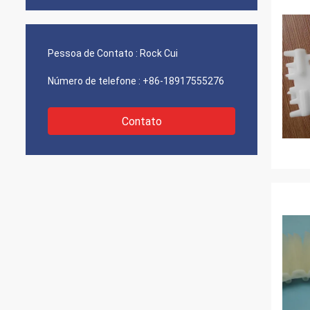
Pessoa de Contato :
Rock Cui
Número de telefone :
+86-18917555276
Contato