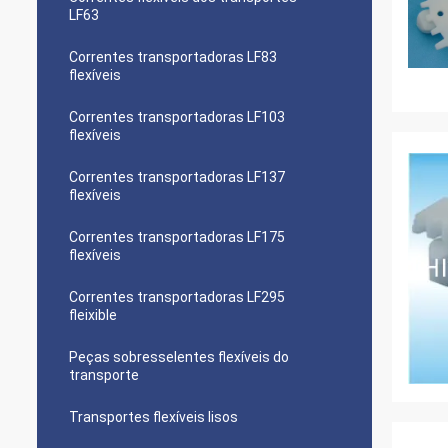
LF63
Correntes transportadoras LF83
flexíveis
Correntes transportadoras LF103
flexíveis
Correntes transportadoras LF137
flexíveis
Correntes transportadoras LF175
flexíveis
Correntes transportadoras LF295
fleixible
Peças sobresselentes flexíveis do
transporte
Transportes flexíveis lisos