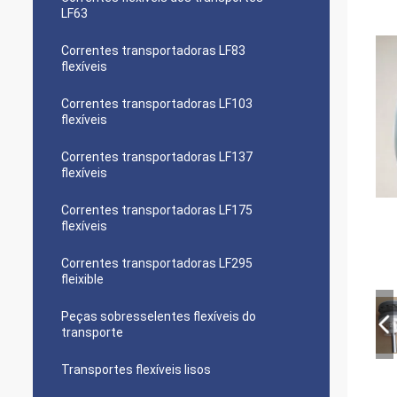
LF63
Correntes transportadoras LF83
flexíveis
Correntes transportadoras LF103
flexíveis
Correntes transportadoras LF137
flexíveis
Correntes transportadoras LF175
flexíveis
Correntes transportadoras LF295
fleixible
Peças sobresselentes flexíveis do
transporte
Transportes flexíveis lisos