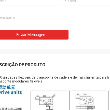
Enviar Mensagem
SCRIÇÃO DE PRODUTO
0 unidades flexíveis de transporte de cadeia e de marcha lenta para l
nsporte modulares flexíveis