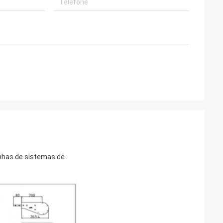
inhas de sistemas de